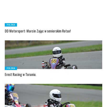
POLSKA
DD Motorsport: Marcin Zając w seniorskim Rotax!
POLSKA
Ernst Racing w Toruniu.