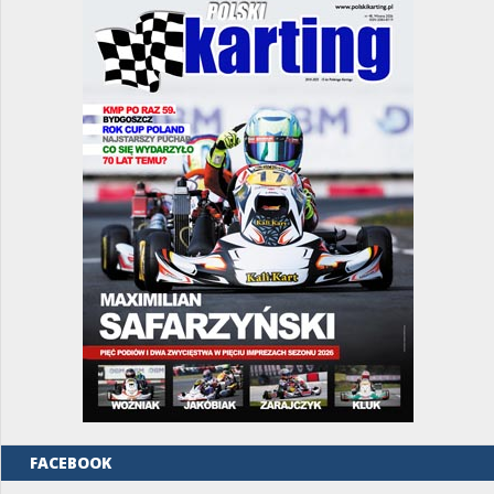
FACEBOOK