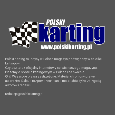
Polski Karting to jedyny w Polsce magazyn poświęcony w całości
kartingowi.
Czytasz teraz oficjalny internetowy serwis naszego magazynu.
Piszemy o sporcie kartingowym w Polsce i na świecie.
© ℗ Wszystkie prawa zastrzeżone. Materiał chroniony prawem
autorskim. Dalsze rozpowszechnianie materiałów tylko za zgodą
autorów i redakcji.
redakcja@polskikarting.pl