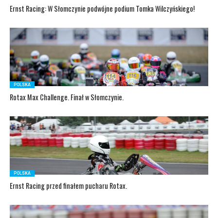
Ernst Racing: W Słomczynie podwójne podium Tomka Wilczyńskiego!
POLSKA
Rotax Max Challenge. Finał w Słomczynie.
POLSKA
Ernst Racing przed finałem pucharu Rotax.