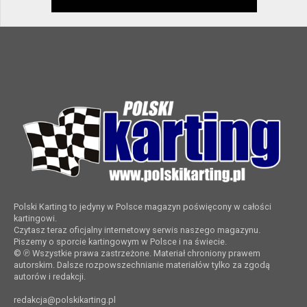
Polski Karting to jedyny w Polsce magazyn poświęcony w całości
kartingowi.
Czytasz teraz oficjalny internetowy serwis naszego magazynu.
Piszemy o sporcie kartingowym w Polsce i na świecie.
© ℗ Wszystkie prawa zastrzeżone. Materiał chroniony prawem
autorskim. Dalsze rozpowszechnianie materiałów tylko za zgodą
autorów i redakcji.
redakcja@polskikarting.pl