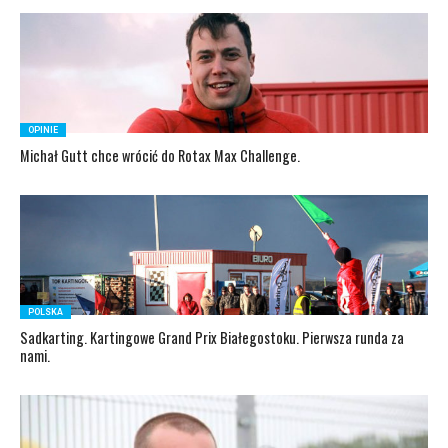
OPINIE
Michał Gutt chce wrócić do Rotax Max Challenge.
POLSKA
Sadkarting. Kartingowe Grand Prix Białegostoku. Pierwsza runda za
nami.