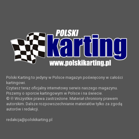
Polski Karting to jedyny w Polsce magazyn poświęcony w całości
kartingowi.
Czytasz teraz oficjalny internetowy serwis naszego magazynu.
Piszemy o sporcie kartingowym w Polsce i na świecie.
© ℗ Wszystkie prawa zastrzeżone. Materiał chroniony prawem
autorskim. Dalsze rozpowszechnianie materiałów tylko za zgodą
autorów i redakcji.
redakcja@polskikarting.pl