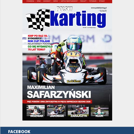
FACEBOOK