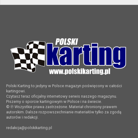
Polski Karting to jedyny w Polsce magazyn poświęcony w całości
kartingowi.
Czytasz teraz oficjalny internetowy serwis naszego magazynu.
Piszemy o sporcie kartingowym w Polsce i na świecie.
© ℗ Wszystkie prawa zastrzeżone. Materiał chroniony prawem
autorskim. Dalsze rozpowszechnianie materiałów tylko za zgodą
autorów i redakcji.
redakcja@polskikarting.pl