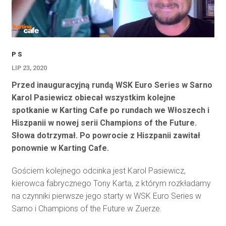
P S
LIP 23, 2020
Przed inauguracyjną rundą WSK Euro Series w Sarno
Karol Pasiewicz obiecał wszystkim kolejne
spotkanie w Karting Cafe po rundach we Włoszech i
Hiszpanii w nowej serii Champions of the Future.
Słowa dotrzymał. Po powrocie z Hiszpanii zawitał
ponownie w Karting Cafe.
Gościem kolejnego odcinka jest Karol Pasiewicz,
kierowca fabrycznego Tony Karta, z którym rozkładamy
na czynniki pierwsze jego starty w WSK Euro Series w
Sarno i Champions of the Future w Zuerze.