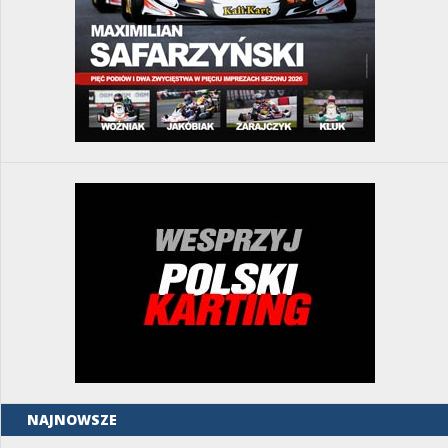
NAJNOWSZE