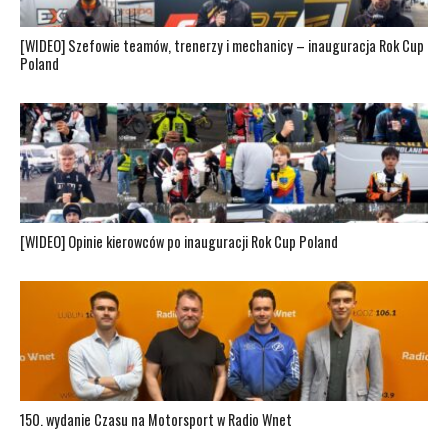
[WIDEO] Szefowie teamów, trenerzy i mechanicy – inauguracja Rok Cup
Poland
[WIDEO] Opinie kierowców po inauguracji Rok Cup Poland
150. wydanie Czasu na Motorsport w Radio Wnet