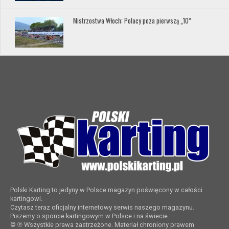
Mistrzostwa Włoch: Polacy poza pierwszą „10”
Polski Karting to jedyny w Polsce magazyn poświęcony w całości
kartingowi.
Czytasz teraz oficjalny internetowy serwis naszego magazynu.
Piszemy o sporcie kartingowym w Polsce i na świecie.
© ℗ Wszystkie prawa zastrzeżone. Materiał chroniony prawem