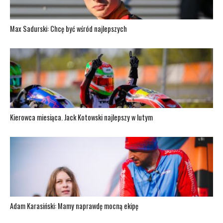
Max Sadurski: Chcę być wśród najlepszych
Kierowca miesiąca. Jack Kotowski najlepszy w lutym
Adam Karasiński: Mamy naprawdę mocną ekipę