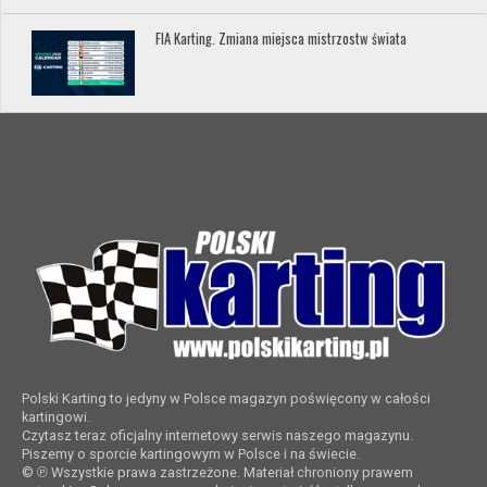
FIA Karting. Zmiana miejsca mistrzostw świata
Polski Karting to jedyny w Polsce magazyn poświęcony w całości
kartingowi.
Czytasz teraz oficjalny internetowy serwis naszego magazynu.
Piszemy o sporcie kartingowym w Polsce i na świecie.
© ℗ Wszystkie prawa zastrzeżone. Materiał chroniony prawem