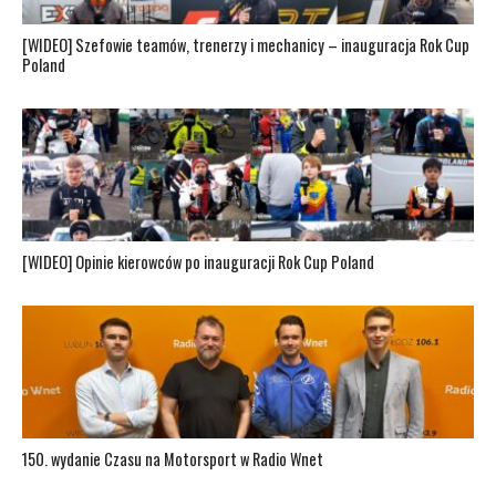
[WIDEO] Szefowie teamów, trenerzy i mechanicy – inauguracja Rok Cup
Poland
[WIDEO] Opinie kierowców po inauguracji Rok Cup Poland
150. wydanie Czasu na Motorsport w Radio Wnet