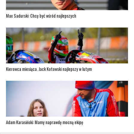
Max Sadurski: Chcę być wśród najlepszych
Kierowca miesiąca. Jack Kotowski najlepszy w lutym
Adam Karasiński: Mamy naprawdę mocną ekipę