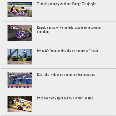
Trudny i pechowy weekend Viniego Zarajczyka
Remek Samczyk: To nie było zakończenie jakiego
chciałem
Rotax CE: Franciszek Malik na podium w Brucku
Rok Italia: Polacy na podium na Franciacorcie
Pech Michała Zająca w finale w Kristianstad