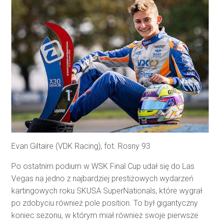
Evan Giltaire (VDK Racing), fot. Rosny 93
Po ostatnim podium w WSK Final Cup udał się do Las
Vegas na jedno z najbardziej prestiżowych wydarzeń
kartingowych roku SKUSA SuperNationals, które wygrał
po zdobyciu również pole position. To był gigantyczny
koniec sezonu, w którym miał również swoje pierwsze