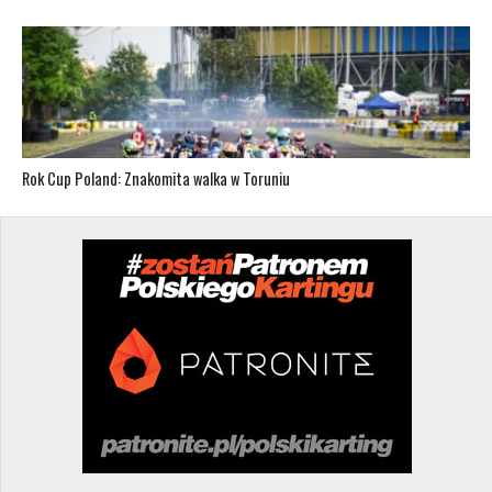
Rok Cup Poland: Znakomita walka w Toruniu