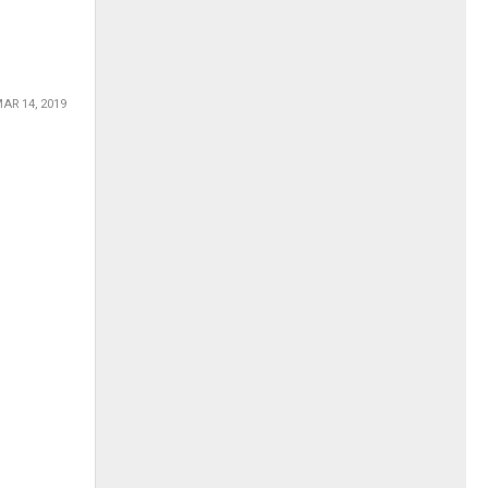
AR 14, 2019