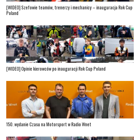
[WIDEO] Szefowie teamów, trenerzy i mechanicy – inauguracja Rok Cup
Poland
[WIDEO] Opinie kierowców po inauguracji Rok Cup Poland
150. wydanie Czasu na Motorsport w Radio Wnet