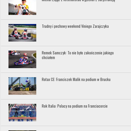
Trudny i pechowy weekend Viniego Zarajczyka
Remek Samczyk: To nie było zakończenie jakiego
chciałem
Rotax CE: Franciszek Malik na podium w Brucku
Rok Italia: Polacy na podium na Franciacorcie