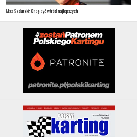
Max Sadurski: Chcę być wśród najlepszych