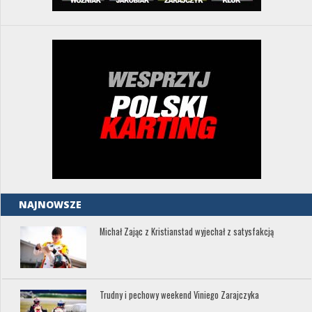
NAJNOWSZE
Michał Zając z Kristianstad wyjechał z satysfakcją
Trudny i pechowy weekend Viniego Zarajczyka