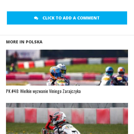
CLICK TO ADD A COMMENT
MORE IN POLSKA
PK #48: Wielkie wyzwanie Viniego Zarajczyka