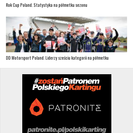
Rok Cup Poland. Statystyka na półmetku sezonu
DD Motorsport Poland. Liderzy sześciu kategorii na półmetku