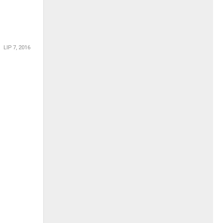
LIP 7, 2016