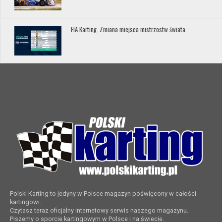
FIA Karting. Zmiana miejsca mistrzostw świata
Polski Karting to jedyny w Polsce magazyn poświęcony w całości
kartingowi.
Czytasz teraz oficjalny internetowy serwis naszego magazynu.
Piszemy o sporcie kartingowym w Polsce i na świecie.