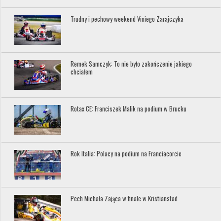
Trudny i pechowy weekend Viniego Zarajczyka
Remek Samczyk: To nie było zakończenie jakiego
chciałem
Rotax CE: Franciszek Malik na podium w Brucku
Rok Italia: Polacy na podium na Franciacorcie
Pech Michała Zająca w finale w Kristianstad