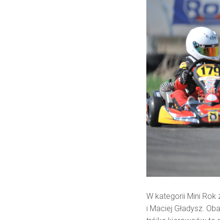
W kategorii Mini Rok
i Maciej Gładysz. Oba