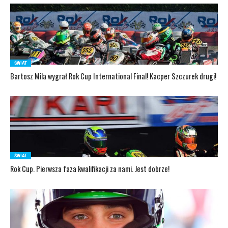
ŚWIAT
Bartosz Mila wygrał Rok Cup International Final! Kacper Szczurek drugi!
ŚWIAT
Rok Cup. Pierwsza faza kwalifikacji za nami. Jest dobrze!