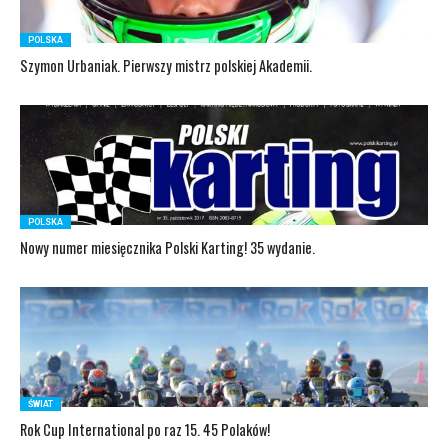
POLSKA
Szymon Urbaniak. Pierwszy mistrz polskiej Akademii.
POLSKA
Nowy numer miesięcznika Polski Karting! 35 wydanie.
ŚWIAT
Rok Cup International po raz 15. 45 Polaków!