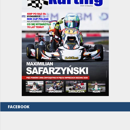
FACEBOOK