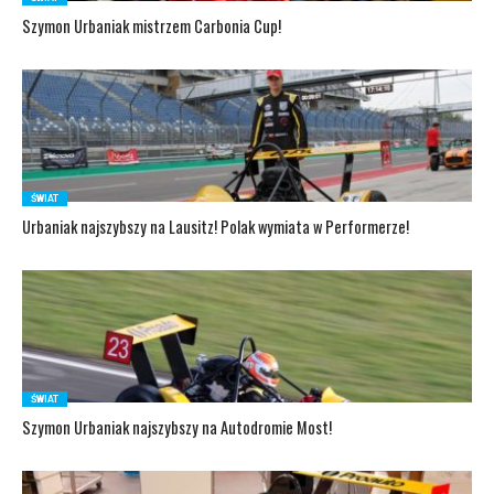
Szymon Urbaniak mistrzem Carbonia Cup!
ŚWIAT
Urbaniak najszybszy na Lausitz! Polak wymiata w Performerze!
ŚWIAT
Szymon Urbaniak najszybszy na Autodromie Most!