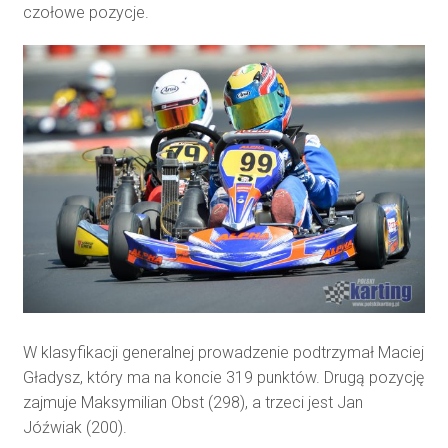
czołowe pozycje.
W klasyfikacji generalnej prowadzenie podtrzymał Maciej
Gładysz, który ma na koncie 319 punktów. Drugą pozycję
zajmuje Maksymilian Obst (298), a trzeci jest Jan
Jóźwiak (200).