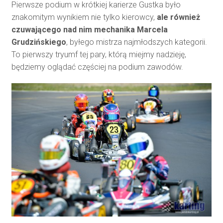
Pierwsze podium w krótkiej karierze Gustka było
znakomitym wynikiem nie tylko kierowcy,
ale również
czuwającego nad nim mechanika Marcela
Grudzińskiego
, byłego mistrza najmłodszych kategorii.
To pierwszy tryumf tej pary, którą miejmy nadzieję,
będziemy oglądać częściej na podium zawodów.