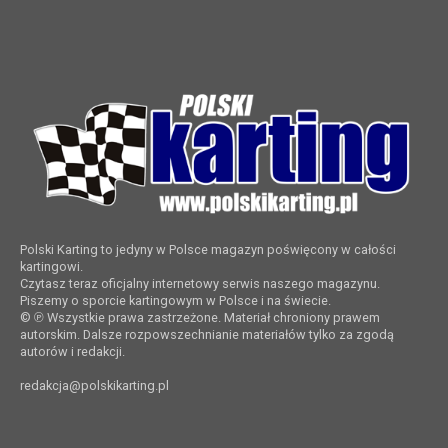
Polski Karting to jedyny w Polsce magazyn poświęcony w całości
kartingowi.
Czytasz teraz oficjalny internetowy serwis naszego magazynu.
Piszemy o sporcie kartingowym w Polsce i na świecie.
© ℗ Wszystkie prawa zastrzeżone. Materiał chroniony prawem
autorskim. Dalsze rozpowszechnianie materiałów tylko za zgodą
autorów i redakcji.
redakcja@polskikarting.pl