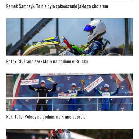
Remek Samczyk: To nie było zakończenie jakiego chciałem
Rotax CE: Franciszek Malik na podium w Brucku
Rok Italia: Polacy na podium na Franciacorcie