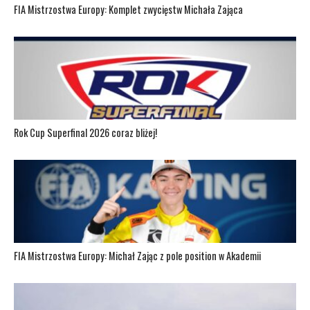
FIA Mistrzostwa Europy: Komplet zwycięstw Michała Zająca
Rok Cup Superfinal 2026 coraz bliżej!
FIA Mistrzostwa Europy: Michał Zając z pole position w Akademii