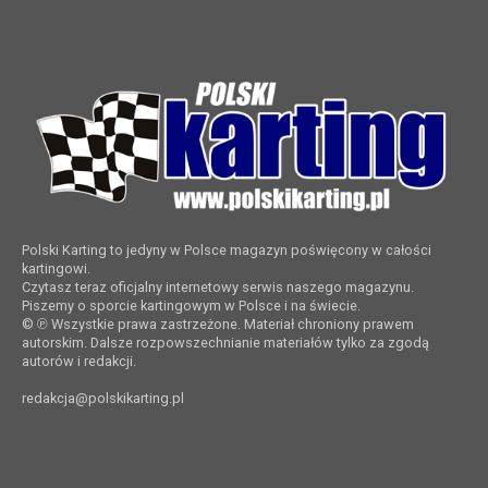
Polski Karting to jedyny w Polsce magazyn poświęcony w całości
kartingowi.
Czytasz teraz oficjalny internetowy serwis naszego magazynu.
Piszemy o sporcie kartingowym w Polsce i na świecie.
© ℗ Wszystkie prawa zastrzeżone. Materiał chroniony prawem
autorskim. Dalsze rozpowszechnianie materiałów tylko za zgodą
autorów i redakcji.
redakcja@polskikarting.pl