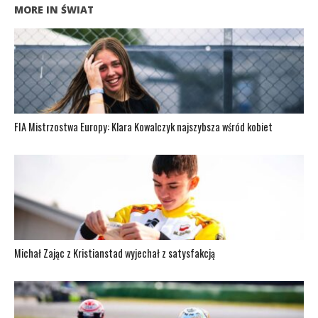
MORE IN ŚWIAT
FIA Mistrzostwa Europy: Klara Kowalczyk najszybsza wśród kobiet
Michał Zając z Kristianstad wyjechał z satysfakcją