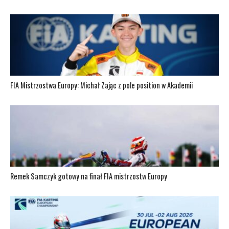
FIA Mistrzostwa Europy: Michał Zając z pole position w Akademii
Remek Samczyk gotowy na finał FIA mistrzostw Europy