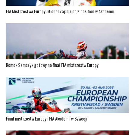
FIA Mistrzostwa Europy: Michał Zając z pole position w Akademii
Remek Samczyk gotowy na finał FIA mistrzostw Europy
Finał mistrzostw Europy i FIA Akademii w Szwecji