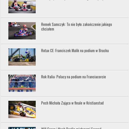
Remek Samczyk: To nie było zakończenie jakiego
chciałem
Rotax CE: Franciszek Malik na podium w Brucku
Rok Italia: Polacy na podium na Franciacorcie
Pech Michała Zająca w finale w Kristianstad