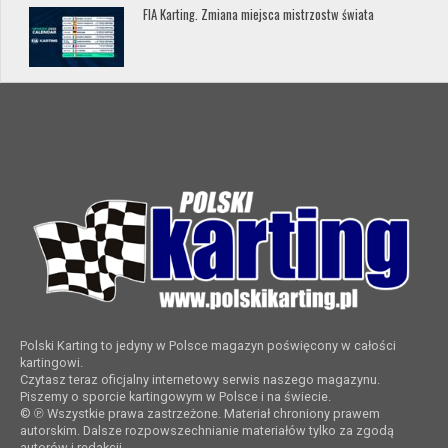
FIA Karting. Zmiana miejsca mistrzostw świata
Polski Karting to jedyny w Polsce magazyn poświęcony w całości
kartingowi.
Czytasz teraz oficjalny internetowy serwis naszego magazynu.
Piszemy o sporcie kartingowym w Polsce i na świecie.
© ℗ Wszystkie prawa zastrzeżone. Materiał chroniony prawem
autorskim. Dalsze rozpowszechnianie materiałów tylko za zgodą
autorów i redakcji.