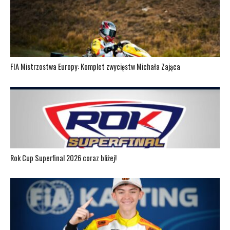
FIA Mistrzostwa Europy: Komplet zwycięstw Michała Zająca
Rok Cup Superfinal 2026 coraz bliżej!