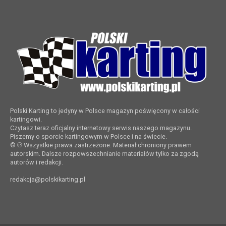
Polski Karting to jedyny w Polsce magazyn poświęcony w całości
kartingowi.
Czytasz teraz oficjalny internetowy serwis naszego magazynu.
Piszemy o sporcie kartingowym w Polsce i na świecie.
© ℗ Wszystkie prawa zastrzeżone. Materiał chroniony prawem
autorskim. Dalsze rozpowszechnianie materiałów tylko za zgodą
autorów i redakcji.
redakcja@polskikarting.pl