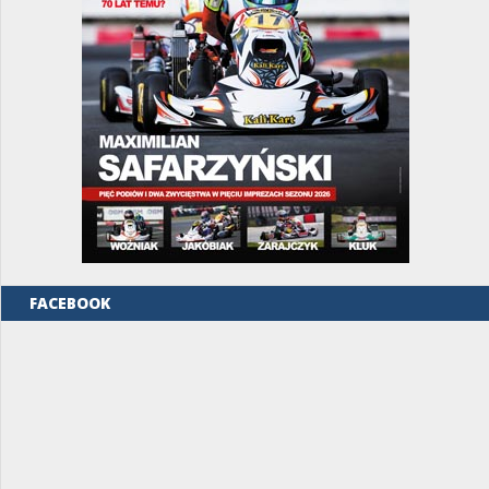
FACEBOOK