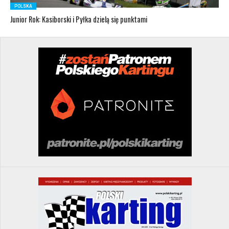
POLSKA
Junior Rok: Kasiborski i Pyłka dzielą się punktami