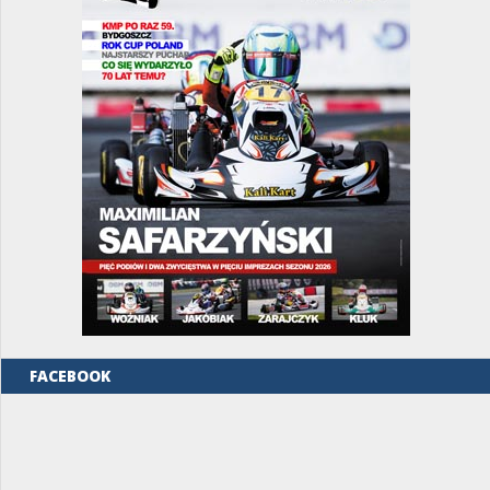
FACEBOOK