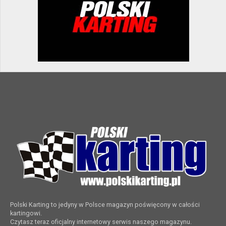
Polski Karting to jedyny w Polsce magazyn poświęcony w całości
kartingowi.
Czytasz teraz oficjalny internetowy serwis naszego magazynu.