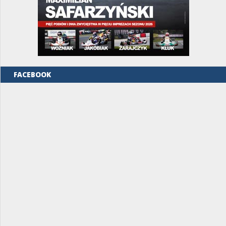
FACEBOOK