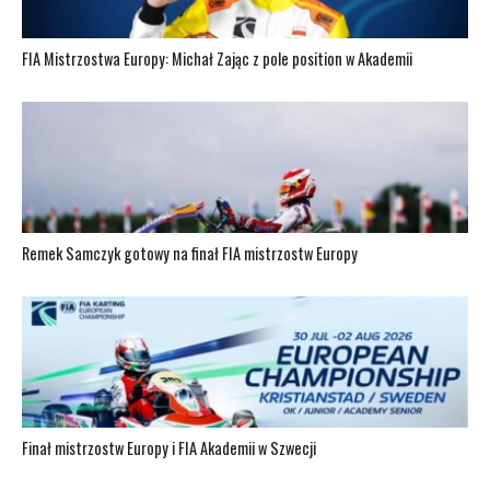
FIA Mistrzostwa Europy: Michał Zając z pole position w Akademii
Remek Samczyk gotowy na finał FIA mistrzostw Europy
Finał mistrzostw Europy i FIA Akademii w Szwecji