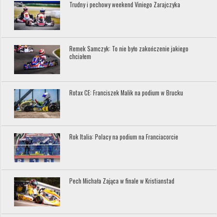
Trudny i pechowy weekend Viniego Zarajczyka
Remek Samczyk: To nie było zakończenie jakiego
chciałem
Rotax CE: Franciszek Malik na podium w Brucku
Rok Italia: Polacy na podium na Franciacorcie
Pech Michała Zająca w finale w Kristianstad