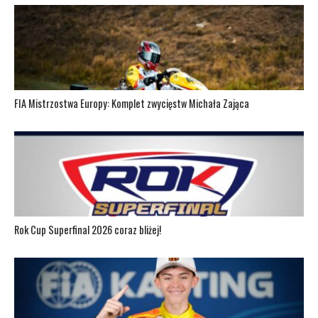
FIA Mistrzostwa Europy: Komplet zwycięstw Michała Zająca
Rok Cup Superfinal 2026 coraz bliżej!