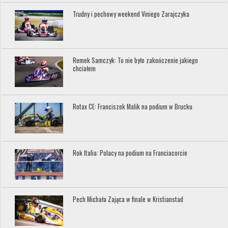
Trudny i pechowy weekend Viniego Zarajczyka
Remek Samczyk: To nie było zakończenie jakiego
chciałem
Rotax CE: Franciszek Malik na podium w Brucku
Rok Italia: Polacy na podium na Franciacorcie
Pech Michała Zająca w finale w Kristianstad