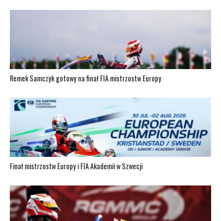
Remek Samczyk gotowy na finał FIA mistrzostw Europy
Finał mistrzostw Europy i FIA Akademii w Szwecji