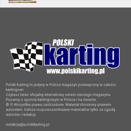
Polski Karting to jedyny w Polsce magazyn poświęcony w całości
kartingowi.
Czytasz teraz oficjalny internetowy serwis naszego magazynu.
Piszemy o sporcie kartingowym w Polsce i na świecie.
© ℗ Wszystkie prawa zastrzeżone. Materiał chroniony prawem
autorskim. Dalsze rozpowszechnianie materiałów tylko za zgodą
autorów i redakcji.
redakcja@polskikarting.pl