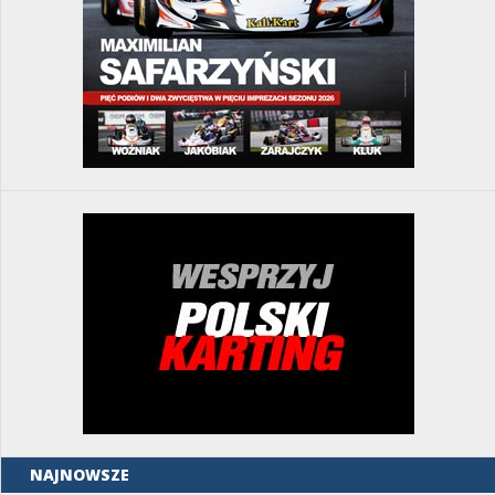
NAJNOWSZE