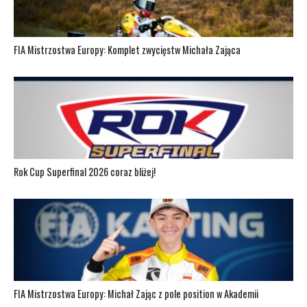
FIA Mistrzostwa Europy: Komplet zwycięstw Michała Zająca
Rok Cup Superfinal 2026 coraz bliżej!
FIA Mistrzostwa Europy: Michał Zając z pole position w Akademii