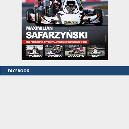
FACEBOOK