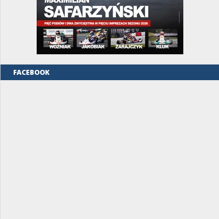
FACEBOOK