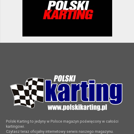
Polski Karting to jedyny w Polsce magazyn poświęcony w całości
kartingowi.
Czytasz teraz oficjalny internetowy serwis naszego magazynu.