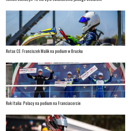
Rotax CE: Franciszek Malik na podium w Brucku
Rok Italia: Polacy na podium na Franciacorcie