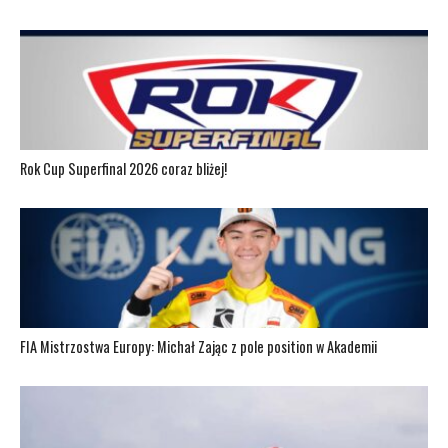
Rok Cup Superfinal 2026 coraz bliżej!
FIA Mistrzostwa Europy: Michał Zając z pole position w Akademii