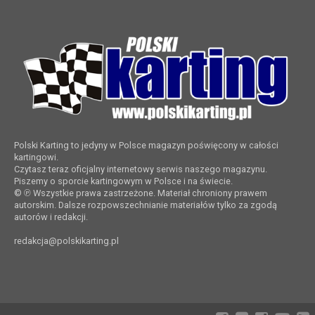
Polski Karting to jedyny w Polsce magazyn poświęcony w całości
kartingowi.
Czytasz teraz oficjalny internetowy serwis naszego magazynu.
Piszemy o sporcie kartingowym w Polsce i na świecie.
© ℗ Wszystkie prawa zastrzeżone. Materiał chroniony prawem
autorskim. Dalsze rozpowszechnianie materiałów tylko za zgodą
autorów i redakcji.
redakcja@polskikarting.pl