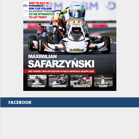
FACEBOOK