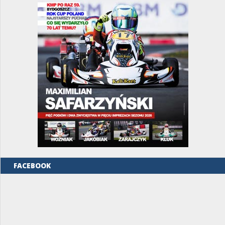
FACEBOOK