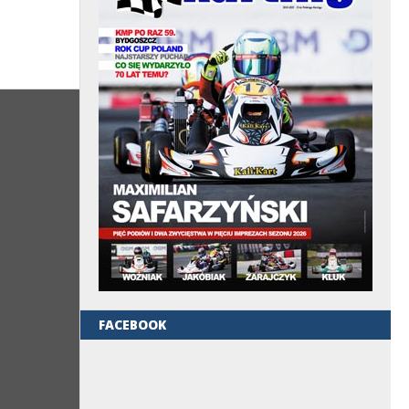
FACEBOOK